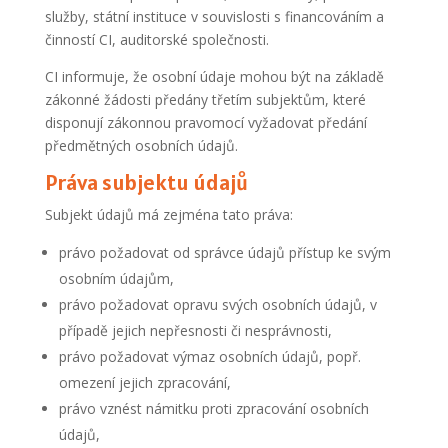
služby, státní instituce v souvislosti s financováním a
činností CI, auditorské společnosti.
CI informuje, že osobní údaje mohou být na základě
zákonné žádosti předány třetím subjektům, které
disponují zákonnou pravomocí vyžadovat předání
předmětných osobních údajů.
Práva subjektu údajů
Subjekt údajů má zejména tato práva:
právo požadovat od správce údajů přístup ke svým
osobním údajům,
právo požadovat opravu svých osobních údajů, v
případě jejich nepřesnosti či nesprávnosti,
právo požadovat výmaz osobních údajů, popř.
omezení jejich zpracování,
právo vznést námitku proti zpracování osobních
údajů,