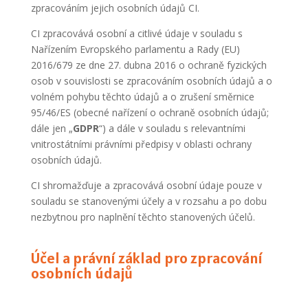
zpracováním jejich osobních údajů CI.
CI zpracovává osobní a citlivé údaje v souladu s
Nařízením Evropského parlamentu a Rady (EU)
2016/679 ze dne 27. dubna 2016 o ochraně fyzických
osob v souvislosti se zpracováním osobních údajů a o
volném pohybu těchto údajů a o zrušení směrnice
95/46/ES (obecné nařízení o ochraně osobních údajů;
dále jen „
GDPR
“) a dále v souladu s relevantními
vnitrostátními právními předpisy v oblasti ochrany
osobních údajů.
CI shromažďuje a zpracovává osobní údaje pouze v
souladu se stanovenými účely a v rozsahu a po dobu
nezbytnou pro naplnění těchto stanovených účelů.
Účel a právní základ pro zpracování
osobních údajů