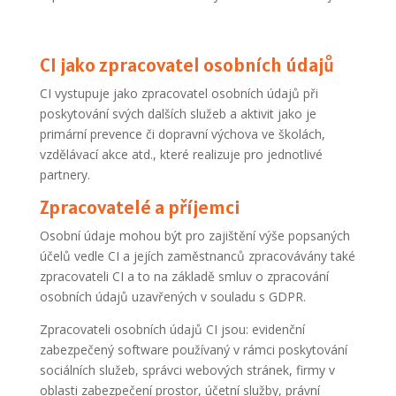
CI jako zpracovatel osobních údajů
CI vystupuje jako zpracovatel osobních údajů při
poskytování svých dalších služeb a aktivit jako je
primární prevence či dopravní výchova ve školách,
vzdělávací akce atd., které realizuje pro jednotlivé
partnery.
Zpracovatelé a příjemci
Osobní údaje mohou být pro zajištění výše popsaných
účelů vedle CI a jejích zaměstnanců zpracovávány také
zpracovateli CI a to na základě smluv o zpracování
osobních údajů uzavřených v souladu s GDPR.
Zpracovateli osobních údajů CI jsou: evidenční
zabezpečený software používaný v rámci poskytování
sociálních služeb, správci webových stránek, firmy v
oblasti zabezpečení prostor, účetní služby, právní